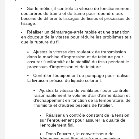
Sur le métier, il contrôle la vitesse de fonctionnement
des arbres de trame et de trame pour répondre aux
besoins de différents tissages de tissus et processus de
tissage.
Réaliser un démarrage-arrêt rapide et une transition
en douceur de la vitesse pour réduire les problèmes tels
que la rupture du fil.
Ajustez la vitesse des rouleaux de transmission
dans la machine d'impression et de teinture pour
assurer l'uniformité et la stabilité du tissu pendant le
processus d'impression et de teinture.
Contrôler l'équipement de pompage pour réaliser
la livraison précise du liquide colorant.
Ajustez la vitesse du ventilateur pour contrôler
raisonnablement le volume d'air d'alimentation et
d'échappement en fonction de la température, de
l'humidité et d'autres besoins de l'atelier.
Réaliser un contrôle constant de la tension
sur l'enroulement pour assurer la qualité de
l'enroulement fini.
Dans l'ouvreur, le convertisseur de
fréquence peut être utilisé pour optimiser