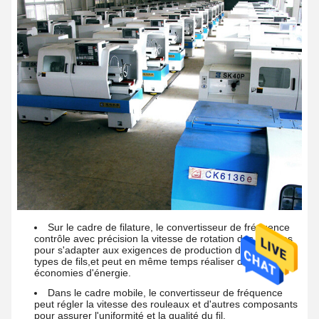
Sur le cadre de filature, le convertisseur de fréquence
contrôle avec précision la vitesse de rotation des broches
pour s'adapter aux exigences de production des différents
types de fils,et peut en même temps réaliser des
économies d'énergie.
Dans le cadre mobile, le convertisseur de fréquence
peut régler la vitesse des rouleaux et d'autres composants
pour assurer l'uniformité et la qualité du fil.