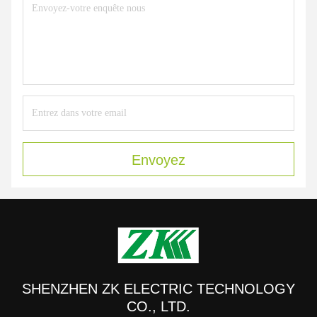
Envoyez
SHENZHEN ZK ELECTRIC TECHNOLOGY
CO., LTD.