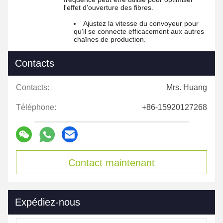
l'effet d'ouverture des fibres.
Ajustez la vitesse du convoyeur pour
qu'il se connecte efficacement aux autres
chaînes de production.
Contacts
Contacts:
Mrs. Huang
Téléphone:
+86-15920127268
Contact maintenant
Expédiez-nous