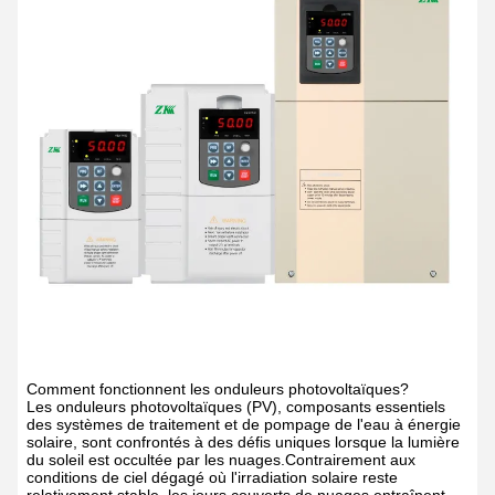
Comment fonctionnent les onduleurs photovoltaïques?
Les onduleurs photovoltaïques (PV), composants essentiels
des systèmes de traitement et de pompage de l'eau à énergie
solaire, sont confrontés à des défis uniques lorsque la lumière
du soleil est occultée par les nuages.Contrairement aux
conditions de ciel dégagé où l'irradiation solaire reste