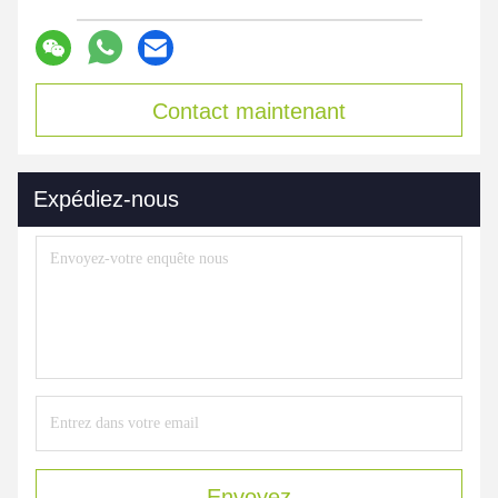
Contact maintenant
Expédiez-nous
Envoyez