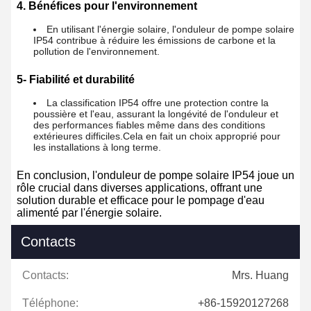
4. Bénéfices pour l'environnement
En utilisant l'énergie solaire, l'onduleur de pompe solaire
IP54 contribue à réduire les émissions de carbone et la
pollution de l'environnement.
5- Fiabilité et durabilité
La classification IP54 offre une protection contre la
poussière et l'eau, assurant la longévité de l'onduleur et
des performances fiables même dans des conditions
extérieures difficiles.Cela en fait un choix approprié pour
les installations à long terme.
En conclusion, l'onduleur de pompe solaire IP54 joue un
rôle crucial dans diverses applications, offrant une
solution durable et efficace pour le pompage d'eau
alimenté par l'énergie solaire.
Contacts
Contacts:
Mrs. Huang
Téléphone:
+86-15920127268