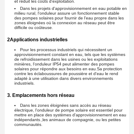
et réduit les coûts d'exploitation.
Dans les projets d'approvisionnement en eau potable en
milieu rural, l'onduleur assure un fonctionnement stable
des pompes solaires pour fournir de l'eau propre dans les
zones éloignées où la connexion au réseau peut être
difficile ou coûteuse.
2Applications industrielles
Pour les processus industriels qui nécessitent un
approvisionnement constant en eau, tels que les systèmes
de refroidissement dans les usines ou les exploitations
minières, l'onduleur IP54 peut alimenter des pompes
solaires pour répondre aux besoins en eau.Sa protection
contre les éclaboussures de poussière et d'eau le rend
adapté à une utilisation dans divers environnements
industriels.
3. Emplacements hors réseau
Dans les zones éloignées sans accès au réseau
électrique, l'onduleur de pompe solaire est essentiel pour
mettre en place des systèmes d'approvisionnement en eau
indépendants.,les animaux de compagnie, ou les petites
communautés.