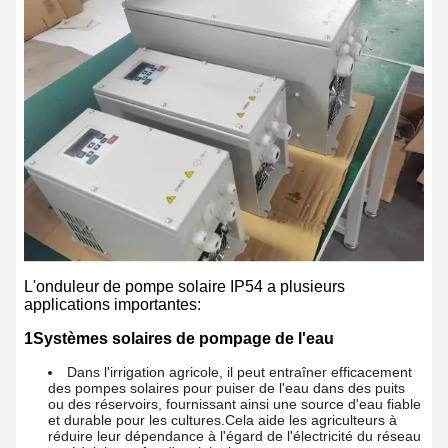
L'onduleur de pompe solaire IP54 a plusieurs
applications importantes:
1Systèmes solaires de pompage de l'eau
Dans l'irrigation agricole, il peut entraîner efficacement
des pompes solaires pour puiser de l'eau dans des puits
ou des réservoirs, fournissant ainsi une source d'eau fiable
et durable pour les cultures.Cela aide les agriculteurs à
réduire leur dépendance à l'égard de l'électricité du réseau