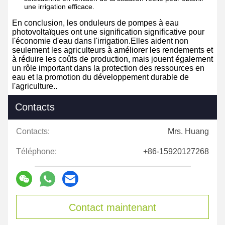
une irrigation efficace.
En conclusion, les onduleurs de pompes à eau
photovoltaïques ont une signification significative pour
l'économie d'eau dans l'irrigation.Elles aident non
seulement les agriculteurs à améliorer les rendements et
à réduire les coûts de production, mais jouent également
un rôle important dans la protection des ressources en
eau et la promotion du développement durable de
l'agriculture..
Contacts
Contacts:
Mrs. Huang
Téléphone:
+86-15920127268
Contact maintenant