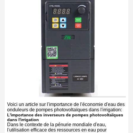
Voici un article sur l'importance de l'économie d'eau des
onduleurs de pompes photovoltaïques dans l'irrigation:
L'importance des inverseurs de pompes photovoltaïques
dans l'irrigation
Dans le contexte de la pénurie mondiale d'eau,
l'utilisation efficace des ressources en eau pour