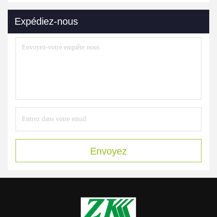
Expédiez-nous
Envoyez