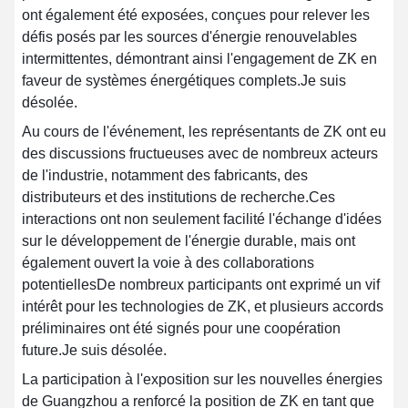
ont également été exposées, conçues pour relever les
défis posés par les sources d'énergie renouvelables
intermittentes, démontrant ainsi l'engagement de ZK en
faveur de systèmes énergétiques complets.
Je suis
désolée.
Au cours de l'événement, les représentants de ZK ont eu
des discussions fructueuses avec de nombreux acteurs
de l'industrie, notamment des fabricants, des
distributeurs et des institutions de recherche.Ces
interactions ont non seulement facilité l'échange d'idées
sur le développement de l'énergie durable, mais ont
également ouvert la voie à des collaborations
potentiellesDe nombreux participants ont exprimé un vif
intérêt pour les technologies de ZK, et plusieurs accords
préliminaires ont été signés pour une coopération
future.
Je suis désolée.
La participation à l'exposition sur les nouvelles énergies
de Guangzhou a renforcé la position de ZK en tant que