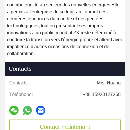
contributeur clé au secteur des nouvelles énergies.Elle
a permis à l'entreprise de se tenir au courant des
dernières tendances du marché et des percées
technologiques, tout en présentant ses propres
innovations à un public mondial.ZK reste déterminé à
conduire la transition vers l'énergie propre et attend avec
impatience d'autres occasions de connexion et de
collaboration.
Contacts
Contacts:
Mrs. Huang
Téléphone:
+86-15920127268
Contact maintenant