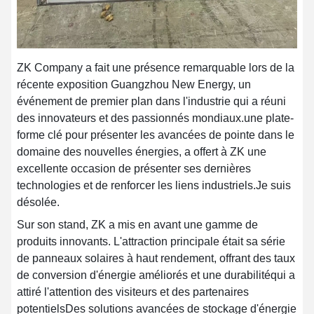
ZK Company a fait une présence remarquable lors de la
récente exposition Guangzhou New Energy, un
événement de premier plan dans l'industrie qui a réuni
des innovateurs et des passionnés mondiaux.une plate-
forme clé pour présenter les avancées de pointe dans le
domaine des nouvelles énergies, a offert à ZK une
excellente occasion de présenter ses dernières
technologies et de renforcer les liens industriels.
Je suis
désolée.
Sur son stand, ZK a mis en avant une gamme de
produits innovants. L'attraction principale était sa série
de panneaux solaires à haut rendement, offrant des taux
de conversion d'énergie améliorés et une durabilitéqui a
attiré l'attention des visiteurs et des partenaires
potentielsDes solutions avancées de stockage d'énergie