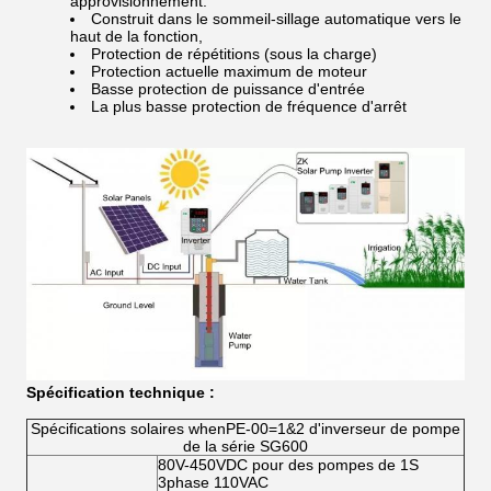
approvisionnement.
Construit dans le sommeil-sillage automatique vers le
haut de la fonction,
Protection de répétitions (sous la charge)
Protection actuelle maximum de moteur
Basse protection de puissance d'entrée
La plus basse protection de fréquence d'arrêt
Spécification technique :
Spécifications solaires whenPE-00=1&2 d'inverseur de pompe
de la série SG600
80V-450VDC pour des pompes de 1S
3phase 110VAC