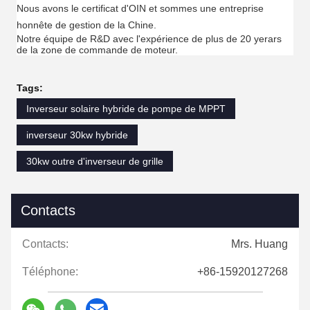
Nous avons le certificat d'OIN et sommes une entreprise
honnête de gestion de la Chine.
Notre équipe de R&D avec l'expérience de plus de 20 yerars
de la zone de commande de moteur.
Tags:
Inverseur solaire hybride de pompe de MPPT
inverseur 30kw hybride
30kw outre d'inverseur de grille
Contacts
Contacts:
Mrs. Huang
Téléphone:
+86-15920127268