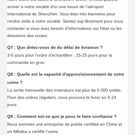
arriver à notre société d'ici une heure de l'aéroport
international de Shenzhen. Vous êtes très bienvenu pour
rendre visite à notre société. Sentez svp librement pour nous
contacter si vous avez besoin d'informations sur l'état ou les
directions des routes.
Q7 : Que diriez-vous de du délai de livraison ?
3-5 jours pour l'ordre d'échantillon ; 15-25 jours pour la
commande en gros.
Q8 : Quelle est la capacité d'approvisionnement de votre
usine ?
La sortie mensuelle des inverseurs est plus de 6 000 unités.
Pour des ordres réguliers, nous pouvons te livrer en 5-24
jours.
Q9 : Comment est-ce que je peux te faire confiance ?
Nous sommes une entreprise de pointe certifiée en Chine et
un Alibaba a certifié l'usine.