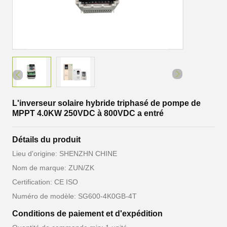
L'inverseur solaire hybride triphasé de pompe de
MPPT 4.0KW 250VDC à 800VDC a entré
Détails du produit
Lieu d'origine: SHENZHN CHINE
Nom de marque: ZUN/ZK
Certification: CE ISO
Numéro de modèle: SG600-4K0GB-4T
Conditions de paiement et d'expédition