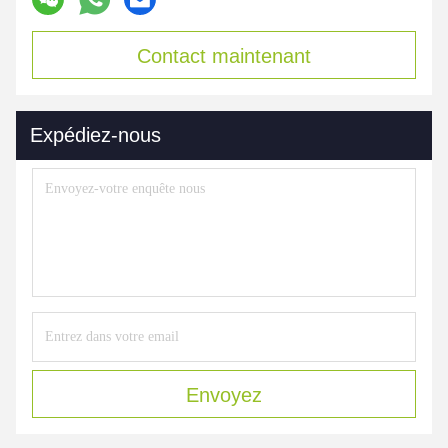
Contact maintenant
Expédiez-nous
Envoyez