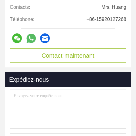
Contacts:
Mrs. Huang
Téléphone:
+86-15920127268
Contact maintenant
Expédiez-nous