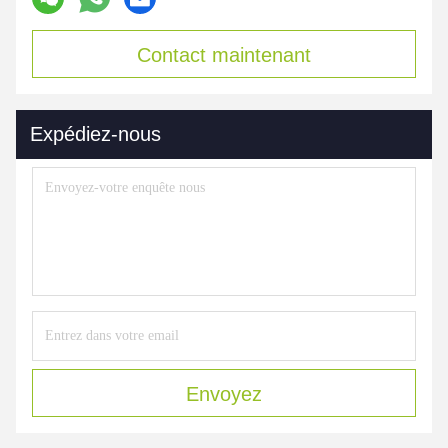
Contact maintenant
Expédiez-nous
Envoyez