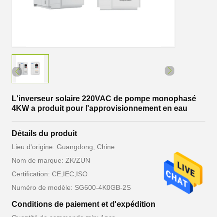
L'inverseur solaire 220VAC de pompe monophasé
4KW a produit pour l'approvisionnement en eau
Détails du produit
Lieu d'origine: Guangdong, Chine
Nom de marque: ZK/ZUN
Certification: CE,IEC,ISO
Numéro de modèle: SG600-4K0GB-2S
Conditions de paiement et d'expédition