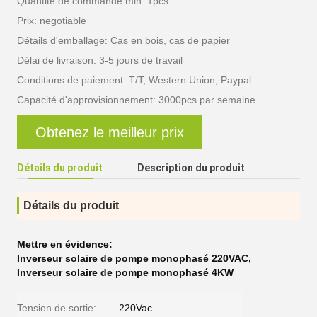
Quantité de commande min: 1pcs
Prix: negotiable
Détails d'emballage: Cas en bois, cas de papier
Délai de livraison: 3-5 jours de travail
Conditions de paiement: T/T, Western Union, Paypal
Capacité d'approvisionnement: 3000pcs par semaine
Obtenez le meilleur prix
Détails du produit
Description du produit
Détails du produit
Mettre en évidence:
Inverseur solaire de pompe monophasé 220VAC
,
Inverseur solaire de pompe monophasé 4KW
Tension de sortie:
220Vac