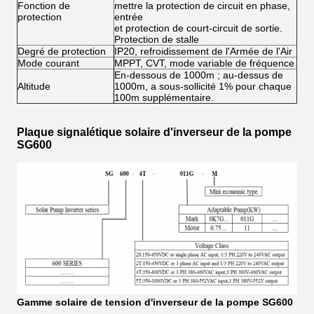
Fonction de
mettre la protection de circuit en phase,
protection
entrée
et protection de court-circuit de sortie.
Protection de stalle
Degré de protection
IP20, refroidissement de l'Armée de l'Air
Mode courant
MPPT, CVT, mode variable de fréquence
En-dessous de 1000m ; au-dessus de
Altitude
1000m, a sous-sollicité 1% pour chaque
100m supplémentaire.
Plaque signalétique solaire d'inverseur de la pompe
SG600
Gamme solaire de tension d'inverseur de la pompe SG600