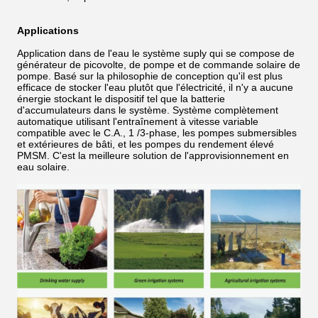
Applications
Application dans de l'eau le système suply qui se compose de
générateur de picovolte, de pompe et de commande solaire de
pompe. Basé sur la philosophie de conception qu'il est plus
efficace de stocker l'eau plutôt que l'électricité, il n'y a aucune
énergie stockant le dispositif tel que la batterie
d'accumulateurs dans le système. Système complètement
automatique utilisant l'entraînement à vitesse variable
compatible avec le C.A., 1 /3-phase, les pompes submersibles
et extérieures de bâti, et les pompes du rendement élevé
PMSM. C'est la meilleure solution de l'approvisionnement en
eau solaire.