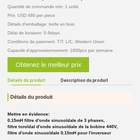
Quantité de commande min: 1 unité
Prix: USD 480 per piece
Détails d'emballage: boîte en bois
Délai de livraison: 5-8days
Conditions de paiement: T/T, L/C, Western Union
Capacité d'approvisionnement: 1800pcs par semaine
Obtenez le meilleur prix
Détails du produit
Description du produit
Détails du produit
Mettre en évidence:
0.15mH filtre d'onde sinusoïdale de 3 phases
,
filtre toroïdal d'onde sinusoïdale de la bobine 440V
,
filtre d'onde sinusoïdale 0.15mH pour l'inverseur