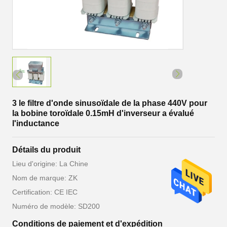
3 le filtre d'onde sinusoïdale de la phase 440V pour
la bobine toroïdale 0.15mH d'inverseur a évalué
l'inductance
Détails du produit
Lieu d'origine: La Chine
Nom de marque: ZK
Certification: CE IEC
Numéro de modèle: SD200
Conditions de paiement et d'expédition