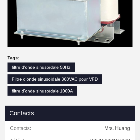
Tags:
filtre d'onde sinusoïdale 50Hz
Filtre d'onde sinusoïdale 380VAC pour VFD
filtre d'onde sinusoïdale 1000A
Contacts
Contacts:
Mrs. Huang