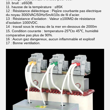
10. bruit : ≤65DB.
11. hausse de la température : ≤85K
12 : Résistance diélectrique : Piqûre courbante pas électrique
du noyau 3000VAC/50Hz/5mA/10s de fil d'acier.
13 : Résistance d'isolation : Valeur ≥100MΩ de résistance
d'isolation 1000VDC.
14 : travail sous le niveau de la mer en-dessous de 2000m
15. Condition courante : temperature-25℃to 45℃, humidité
comparative pas plus de 90%.
16 : Aucun gaz dangereux, aucun inflammable et explosif
17 : Bonne ventilation.