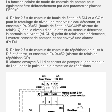
La fonction solaire de mode de contrôle de pompe peut
également être débronchement par des paramètres plaçant
PE00=0.
4. Reliez 2 fils de capteur de boule de flotteur à DI4 et à COM
pour le refoulage de niveau de réservoir d'eau détectant, et
ensemble P4.03=51 (boule de flotteur AUCUNE alarme de
relais). Quand le niveau d'eau a atteint au senseur détectant,
la normale n'ouvrent (AUCUN) point de relais sera déclenchée,
l'inveretr cessent de pomper, et ont envoyé une alarme
d'A.FuL.
5. Reliez 2 fils de capteur de capteur de répétitions de puits à
DI5 et à terre, et ensemble F4.04=52 (alarme de relais de
répétitions OR).
Il l'alarme envoyée A.LLd et cesser de pomper quand manque
de l'eau dans le puits pour la protection de répétitions.