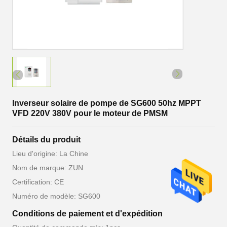
Inverseur solaire de pompe de SG600 50hz MPPT
VFD 220V 380V pour le moteur de PMSM
Détails du produit
Lieu d'origine: La Chine
Nom de marque: ZUN
Certification: CE
Numéro de modèle: SG600
Conditions de paiement et d'expédition