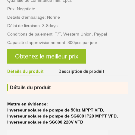
Quantité de commande min: 1pcs
Prix: Negotiate
Détails d'emballage: Norme
Délai de livraison: 3-8days
Conditions de paiement: T/T, Western Union, Paypal
Capacité d'approvisionnement: 800pcs par jour
Obtenez le meilleur prix
Détails du produit
Description du produit
Détails du produit
Mettre en évidence:
inverseur solaire de pompe de 50hz MPPT VFD
,
Inverseur solaire de pompe de SG600 IP20 MPPT VFD
,
Inverseur solaire de SG600 220V VFD