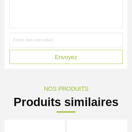
Envoyez
NOS PRODUITS
Produits similaires