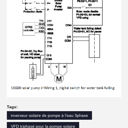
Tags:
inverseur solaire de pompe à l'eau 3phase
VFD triphasé pour la pompe solaire