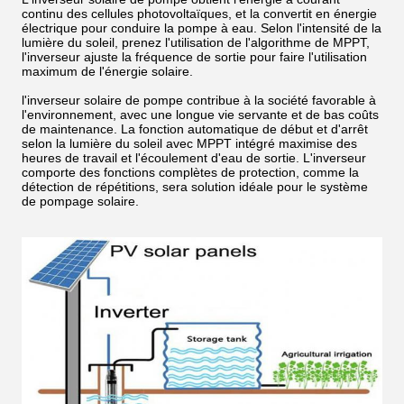
continu des cellules photovoltaïques, et la convertit en énergie
électrique pour conduire la pompe à eau. Selon l'intensité de la
lumière du soleil, prenez l'utilisation de l'algorithme de MPPT,
l'inverseur ajuste la fréquence de sortie pour faire l'utilisation
maximum de l'énergie solaire.
l'inverseur solaire de pompe contribue à la société favorable à
l'environnement, avec une longue vie servante et de bas coûts
de maintenance. La fonction automatique de début et d'arrêt
selon la lumière du soleil avec MPPT intégré maximise des
heures de travail et l'écoulement d'eau de sortie. L'inverseur
comporte des fonctions complètes de protection, comme la
détection de répétitions, sera solution idéale pour le système
de pompage solaire.