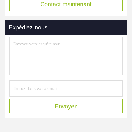
Contact maintenant
Expédiez-nous
Envoyez