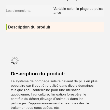
Variable selon la plage de puiss
Les dimensions:
ance
Description du produit
Description du produit:
Le système de pompage solaire devient de plus en plus
populaire car il peut être utilisé dans divers domaines
tels que l'eau souterraine pour une utilisation
quotidienne, l'agriculture, l'irrigation forestière, le
contrôle du désert,élevage d'animaux dans les
pâturages, l'approvisionnement en eau des îles, le
traitement des eaux usées, etc.