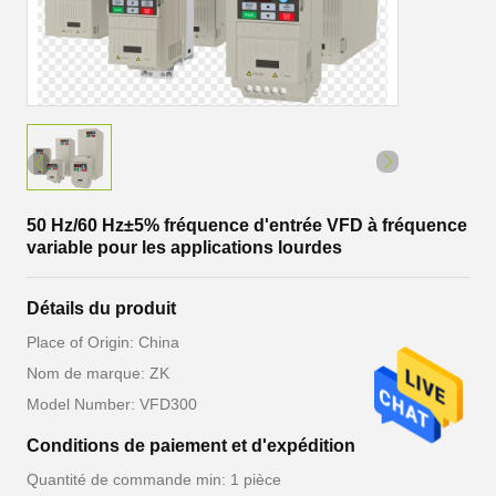
50 Hz/60 Hz±5% fréquence d'entrée VFD à fréquence
variable pour les applications lourdes
Détails du produit
Place of Origin: China
Nom de marque: ZK
Model Number: VFD300
Conditions de paiement et d'expédition
Quantité de commande min: 1 pièce