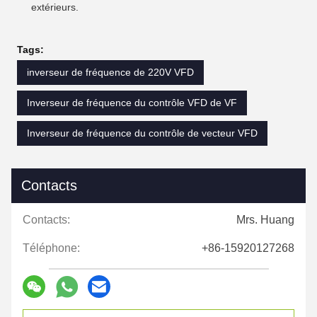
extérieurs.
Tags:
inverseur de fréquence de 220V VFD
Inverseur de fréquence du contrôle VFD de VF
Inverseur de fréquence du contrôle de vecteur VFD
Contacts
Contacts:
Mrs. Huang
Téléphone:
+86-15920127268