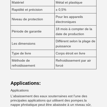
Matériel
Métal et plastique
Rapidité et précision
± 0,5%
Pour les appareils
Niveau de protection
électroniques
18 mois à compter de la
Période de garantie
date de production
Différent selon la plage de
Les dimensions
puissance
Type de livre
Corps étroit en livre
Méthode de
Refroidissement par air
refroidissement
forcé
Applications:
Applications
L'abaissement des eaux souterraines est l'une des
principales applications qui utilisent des pompes.la
nappe phréatique peut être abaissée à un niveau sûr,