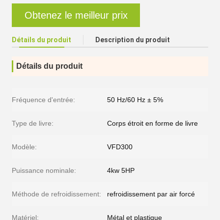
Obtenez le meilleur prix
Détails du produit
Description du produit
Détails du produit
Fréquence d'entrée:
50 Hz/60 Hz ± 5%
Type de livre:
Corps étroit en forme de livre
Modèle:
VFD300
Puissance nominale:
4kw 5HP
Méthode de refroidissement:
refroidissement par air forcé
Matériel:
Métal et plastique