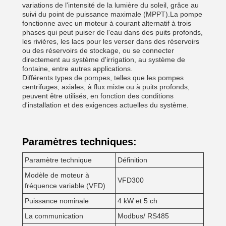
variations de l'intensité de la lumière du soleil, grâce au
suivi du point de puissance maximale (MPPT).La pompe
fonctionne avec un moteur à courant alternatif à trois
phases qui peut puiser de l'eau dans des puits profonds,
les rivières, les lacs pour les verser dans des réservoirs
ou des réservoirs de stockage, ou se connecter
directement au système d'irrigation, au système de
fontaine, entre autres applications.
Différents types de pompes, telles que les pompes
centrifuges, axiales, à flux mixte ou à puits profonds,
peuvent être utilisés, en fonction des conditions
d'installation et des exigences actuelles du système.
Paramètres techniques:
Paramètre technique
Définition
Modèle de moteur à
VFD300
fréquence variable (VFD)
Puissance nominale
4 kW et 5 ch
La communication
Modbus/ RS485